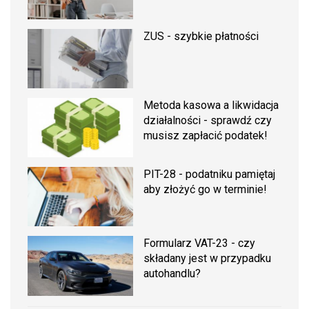
ZUS - szybkie płatności
Metoda kasowa a likwidacja
działalności - sprawdź czy
musisz zapłacić podatek!
PIT-28 - podatniku pamiętaj
aby złożyć go w terminie!
Formularz VAT-23 - czy
składany jest w przypadku
autohandlu?