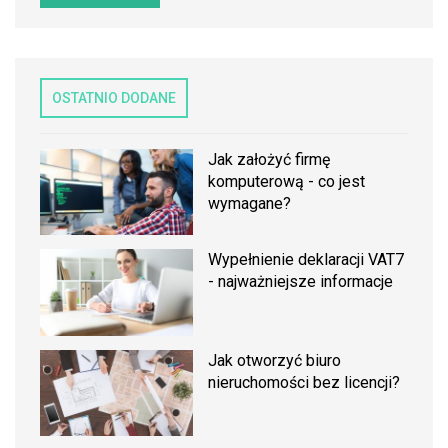
OSTATNIO DODANE
Jak założyć firmę
komputerową - co jest
wymagane?
Wypełnienie deklaracji VAT7
- najważniejsze informacje
Jak otworzyć biuro
nieruchomości bez licencji?