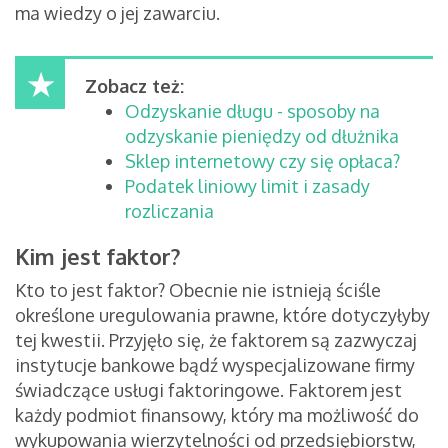
ma wiedzy o jej zawarciu.
Zobacz też:
Odzyskanie długu - sposoby na
odzyskanie pieniędzy od dłużnika
Sklep internetowy czy się opłaca?
Podatek liniowy limit i zasady
rozliczania
Kim jest faktor?
Kto to jest faktor? Obecnie nie istnieją ściśle
określone uregulowania prawne, które dotyczyłyby
tej kwestii. Przyjęło się, że faktorem są zazwyczaj
instytucje bankowe bądź wyspecjalizowane firmy
świadczące usługi faktoringowe. Faktorem jest
każdy podmiot finansowy, który ma możliwość do
wykupowania wierzytelności od przedsiębiorstw,