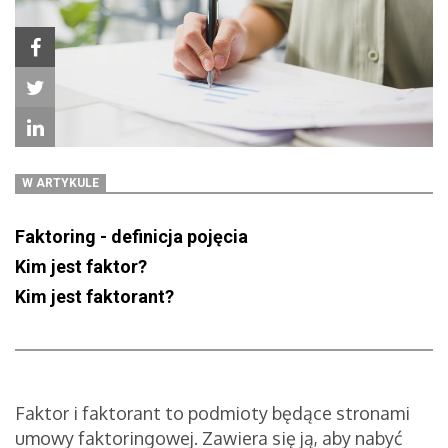
W ARTYKULE
Faktoring - definicja pojęcia
Kim jest faktor?
Kim jest faktorant?
Faktor i faktorant to podmioty będące stronami
umowy faktoringowej. Zawiera się ją, aby nabyć