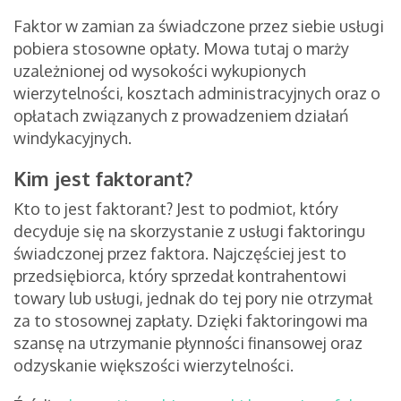
Faktor w zamian za świadczone przez siebie usługi
pobiera stosowne opłaty. Mowa tutaj o marży
uzależnionej od wysokości wykupionych
wierzytelności, kosztach administracyjnych oraz o
opłatach związanych z prowadzeniem działań
windykacyjnych.
Kim jest faktorant?
Kto to jest faktorant? Jest to podmiot, który
decyduje się na skorzystanie z usługi faktoringu
świadczonej przez faktora. Najczęściej jest to
przedsiębiorca, który sprzedał kontrahentowi
towary lub usługi, jednak do tej pory nie otrzymał
za to stosownej zapłaty. Dzięki faktoringowi ma
szansę na utrzymanie płynności finansowej oraz
odzyskanie większości wierzytelności.