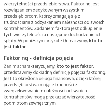
wierzytelności przedsiębiorstwa. Faktoring jest
rozwiązaniem dedykowanym wszystkim
przedsiębiorcom, którzy zmagają się z
trudnościami z odzyskaniem należności od swoich
kontrahentów. Zadaniem faktora jest odkupienie
tych wierzytelności a następnie dochodzenie ich
spłaty. W poniższym artykule tłumaczymy,
kto to
jest faktor
.
Faktoring - definicja pojęcia
Zanim scharakteryzujemy,
kto to jest faktor
,
przedstawimy dokładną definicję pojęcia faktoring.
Jest to określona usługa finansowa, dzięki której
przedsiębiorstwa mające trudności z
wyegzekwowaniem należności od swoich
kontrahentów mogą przekazać wierzytelność
podmiotom zewnętrznym.