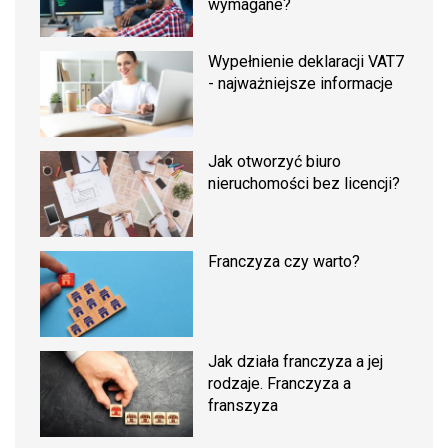
wymagane?
Wypełnienie deklaracji VAT7
- najważniejsze informacje
Jak otworzyć biuro
nieruchomości bez licencji?
Franczyza czy warto?
Jak działa franczyza a jej
rodzaje. Franczyza a
franszyza