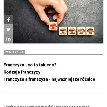
W ARTYKULE
Franczyza - co to takiego?
Rodzaje franczyzy
Franczyza a franszyza - najważniejsze różnice