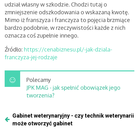
udział własny w szkodzie. Chodzi tutaj o
zmniejszenie odszkodowania o wskazaną kwotę.
Mimo iż franszyza i franczyza to pojęcia brzmiące
bardzo podobnie, w rzeczywistości każde z nich
oznacza coś zupełnie innego.
Źródło:
https://cenabiznesu.pl/-jak-dziala-
franczyza-jej-rodzaje
Polecamy
JPK MAG - jak spełnić obowiązek jego
tworzenia?
Gabinet weterynaryjny - czy technik weterynarii
może otworzyć gabinet