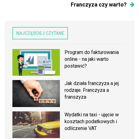
Franczyza czy warto?
NAJCZĘŚCIEJ CZYTANE
Program do fakturowania
online - na jaki warto
postawić?
Jak działa franczyza a jej
rodzaje. Franczyza a
franszyza
Wydatki na taxi - ujęcie w
kosztach podatkowych i
odliczenie VAT