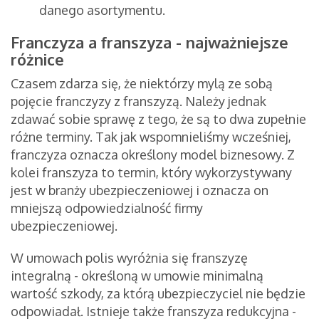
danego asortymentu.
Franczyza a franszyza - najważniejsze
różnice
Czasem zdarza się, że niektórzy mylą ze sobą
pojęcie franczyzy z franszyzą. Należy jednak
zdawać sobie sprawę z tego, że są to dwa zupełnie
różne terminy. Tak jak wspomnieliśmy wcześniej,
franczyza oznacza określony model biznesowy. Z
kolei franszyza to termin, który wykorzystywany
jest w branży ubezpieczeniowej i oznacza on
mniejszą odpowiedzialność firmy
ubezpieczeniowej.
W umowach polis wyróżnia się franszyzę
integralną - określoną w umowie minimalną
wartość szkody, za którą ubezpieczyciel nie będzie
odpowiadał. Istnieje także franszyza redukcyjna -