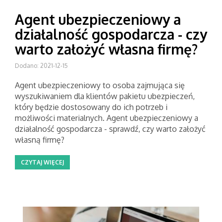
Agent ubezpieczeniowy a
działalność gospodarcza - czy
warto założyć własna firmę?
Dodano: 2021-12-15
Agent ubezpieczeniowy to osoba zajmująca się
wyszukiwaniem dla klientów pakietu ubezpieczeń,
który będzie dostosowany do ich potrzeb i
możliwości materialnych. Agent ubezpieczeniowy a
działalność gospodarcza - sprawdź, czy warto założyć
własną firmę?
CZYTAJ WIĘCEJ