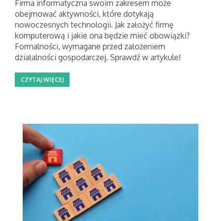
Firma informatyczna swoim zakresem może
obejmować aktywności, które dotykają
nowoczesnych technologii. Jak założyć firmę
komputerową i jakie ona będzie mieć obowiązki?
Formalności, wymagane przed założeniem
działalności gospodarczej. Sprawdź w artykule!
CZYTAJ WIĘCEJ