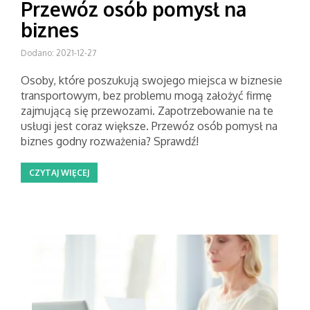
Przewóz osób pomysł na
biznes
Dodano: 2021-12-27
Osoby, które poszukują swojego miejsca w biznesie
transportowym, bez problemu mogą założyć firmę
zajmującą się przewozami. Zapotrzebowanie na te
usługi jest coraz większe. Przewóz osób pomysł na
biznes godny rozważenia? Sprawdź!
CZYTAJ WIĘCEJ