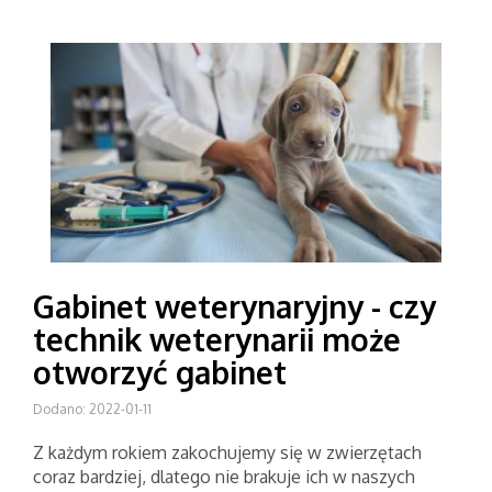
Gabinet weterynaryjny - czy
technik weterynarii może
otworzyć gabinet
Dodano: 2022-01-11
Z każdym rokiem zakochujemy się w zwierzętach
coraz bardziej, dlatego nie brakuje ich w naszych