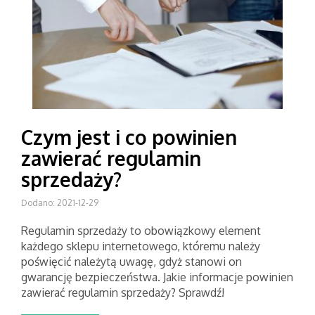
Czym jest i co powinien
zawierać regulamin
sprzedaży?
Dodano: 2021-12-29
Regulamin sprzedaży to obowiązkowy element
każdego sklepu internetowego, któremu należy
poświęcić należytą uwagę, gdyż stanowi on
gwarancję bezpieczeństwa. Jakie informacje powinien
zawierać regulamin sprzedaży? Sprawdź!