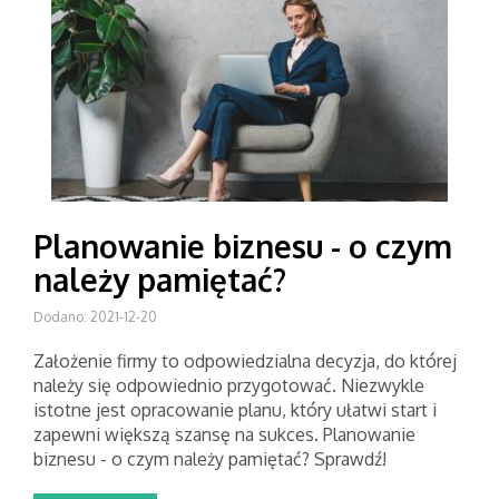
Planowanie biznesu - o czym
należy pamiętać?
Dodano: 2021-12-20
Założenie firmy to odpowiedzialna decyzja, do której
należy się odpowiednio przygotować. Niezwykle
istotne jest opracowanie planu, który ułatwi start i
zapewni większą szansę na sukces. Planowanie
biznesu - o czym należy pamiętać? Sprawdź!