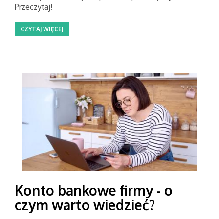
Przeczytaj!
CZYTAJ WIĘCEJ
Konto bankowe firmy - o
czym warto wiedzieć?