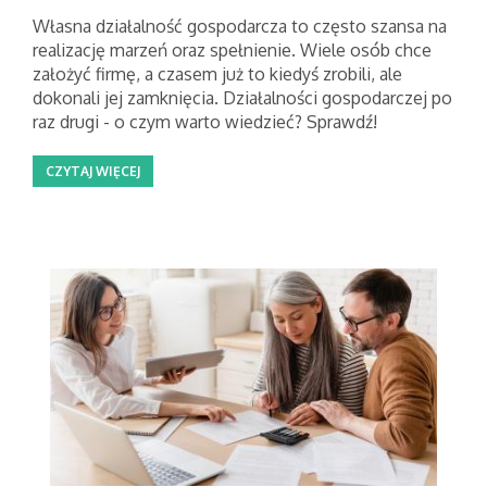
Własna działalność gospodarcza to często szansa na
realizację marzeń oraz spełnienie. Wiele osób chce
założyć firmę, a czasem już to kiedyś zrobili, ale
dokonali jej zamknięcia. Działalności gospodarczej po
raz drugi - o czym warto wiedzieć? Sprawdź!
CZYTAJ WIĘCEJ