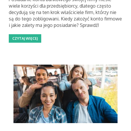
wiele korzyści dla przedsiębiorcy, dlatego często
decydują się na ten krok właściciele firm, którzy nie
są do tego zobligowani. Kiedy założyć konto firmowe
i jakie zalety ma jego posiadanie? Sprawdź!
CZYTAJ WIĘCEJ