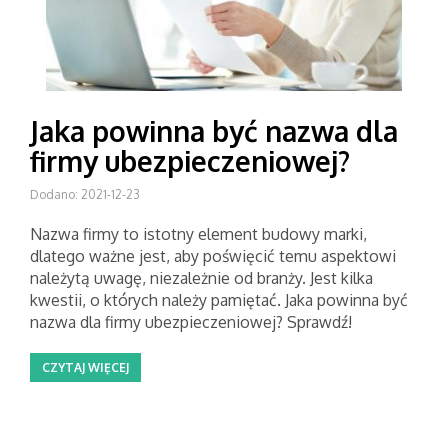
Jaka powinna być nazwa dla
firmy ubezpieczeniowej?
Dodano: 2021-12-23
Nazwa firmy to istotny element budowy marki,
dlatego ważne jest, aby poświęcić temu aspektowi
należytą uwagę, niezależnie od branży. Jest kilka
kwestii, o których należy pamiętać. Jaka powinna być
nazwa dla firmy ubezpieczeniowej? Sprawdź!
CZYTAJ WIĘCEJ