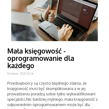
Mała księgowość -
oprogramowanie dla
każdego
Dodano: 2021-12-14
Przedsiębiorcy są często błędnego zdania, że
księgowość musi być skomplikowana a w jej
prowadzeniu poradzą sobie tylko wykwalifikowani
specjaliści.Nic bardziej mylnego, mała księgowość z
odpowiednim oprogramowaniem może być dla