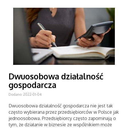
Dwuosobowa działalność
gospodarcza
Dodano: 2022-01-04
Dwuosobowa działalność gospodarcza nie jest tak
często wybierana przez przedsiębiorców w Polsce jak
jednoosobowa. Przedsiębiorcy często zapominają o
tym, że działanie w biznesie ze wspólnikiem może