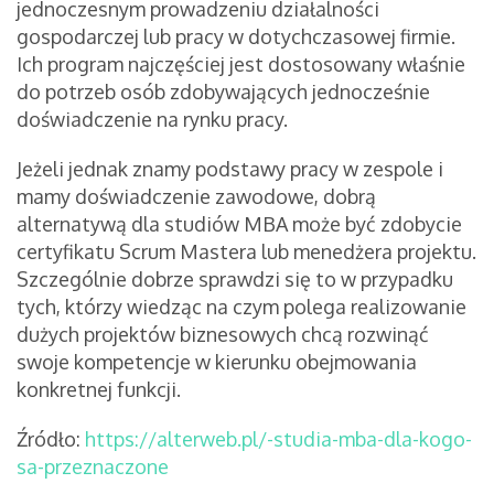
jednoczesnym prowadzeniu działalności
gospodarczej lub pracy w dotychczasowej firmie.
Ich program najczęściej jest dostosowany właśnie
do potrzeb osób zdobywających jednocześnie
doświadczenie na rynku pracy.
Jeżeli jednak znamy podstawy pracy w zespole i
mamy doświadczenie zawodowe, dobrą
alternatywą dla studiów MBA może być zdobycie
certyfikatu Scrum Mastera lub menedżera projektu.
Szczególnie dobrze sprawdzi się to w przypadku
tych, którzy wiedząc na czym polega realizowanie
dużych projektów biznesowych chcą rozwinąć
swoje kompetencje w kierunku obejmowania
konkretnej funkcji.
Źródło:
https://alterweb.pl/-studia-mba-dla-kogo-
sa-przeznaczone