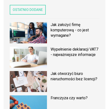
OSTATNIO DODANE
Jak założyć firmę
komputerową - co jest
wymagane?
Wypełnienie deklaracji VAT7
- najważniejsze informacje
Jak otworzyć biuro
nieruchomości bez licencji?
Franczyza czy warto?