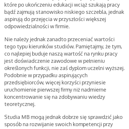
które po ukończeniu edukacji wciąż szukają pracy
bądź zajmują stanowisko niskiego szczebla, jednak
aspirują do przejęcia w przyszłości większej
odpowiedzialności w firmie.
Nie należy jednak zanadto przeceniać wartości
tego typu kierunków studiów. Pamiętajmy, że tym,
co najlepiej buduje naszą wartość na rynku pracy
jest doświadczenie zawodowe w pełnieniu
określonych funkcji, nie zaś dyplom uczelni wyższej.
Podobnie w przypadku aspirujących
przedsiębiorców, więcej korzyści przyniesie
uruchomienie pierwszej firmy niż nadmierne
koncentrowanie się na zdobywaniu wiedzy
teoretycznej.
Studia MB mogą jednak dobrze się sprawdzić jako
sposób na rozwijanie swoich kompetencji przy