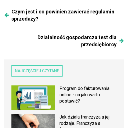
Czym jest i co powinien zawierać regulamin
sprzedaży?
Działalność gospodarcza test dla
przedsiębiorcy
NAJCZĘŚCIEJ CZYTANE
Program do fakturowania
online - na jaki warto
postawić?
Jak działa franczyza a jej
rodzaje. Franczyza a