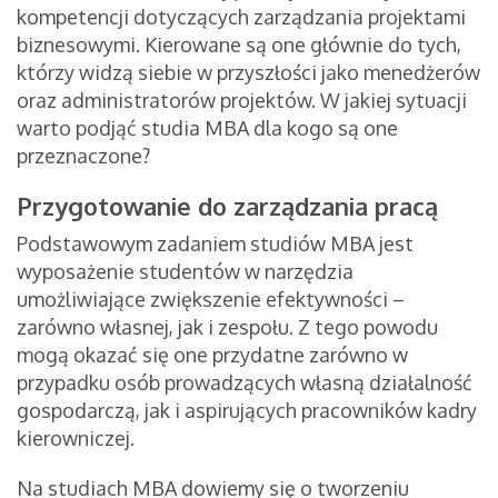
kompetencji dotyczących zarządzania projektami
biznesowymi. Kierowane są one głównie do tych,
którzy widzą siebie w przyszłości jako menedżerów
oraz administratorów projektów. W jakiej sytuacji
warto podjąć studia MBA dla kogo są one
przeznaczone?
Przygotowanie do zarządzania pracą
Podstawowym zadaniem studiów MBA jest
wyposażenie studentów w narzędzia
umożliwiające zwiększenie efektywności –
zarówno własnej, jak i zespołu. Z tego powodu
mogą okazać się one przydatne zarówno w
przypadku osób prowadzących własną działalność
gospodarczą, jak i aspirujących pracowników kadry
kierowniczej.
Na studiach MBA dowiemy się o tworzeniu