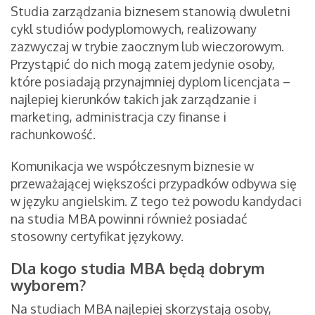
Studia zarządzania biznesem stanowią dwuletni
cykl studiów podyplomowych, realizowany
zazwyczaj w trybie zaocznym lub wieczorowym.
Przystąpić do nich mogą zatem jedynie osoby,
które posiadają przynajmniej dyplom licencjata –
najlepiej kierunków takich jak zarządzanie i
marketing, administracja czy finanse i
rachunkowość.
Komunikacja we współczesnym biznesie w
przeważającej większości przypadków odbywa się
w języku angielskim. Z tego też powodu kandydaci
na studia MBA powinni również posiadać
stosowny certyfikat językowy.
Dla kogo studia MBA będą dobrym
wyborem?
Na studiach MBA najlepiej skorzystają osoby,