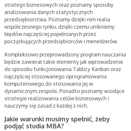
strategii biznesowych oraz poznamy sposoby
analizowania danych statystycznych
przedsiębiorstwa. Poznamy dzięki nim realia
współczesnego rynku, dzięki czemu unikniemy
błędów najczęściej popełnianych przez
początkujących przedsiębiorców i menedżerów.
Kompleksowo przeprowadzony program nauczania
będzie zawierał takie elementy jak wprowadzenie
do sposobu funkcjonowania Tablicy Kanban oraz
najczęściej stosowanego oprogramowania
komputerowego do stosowania jej w
dynamicznym zespole. Ponadto poznamy wiodące
strategie realizowania celów biznesowych i
nauczymy się zasad z każdej z nich.
Jakie warunki musimy spełnić, żeby
podjąć studia MBA?