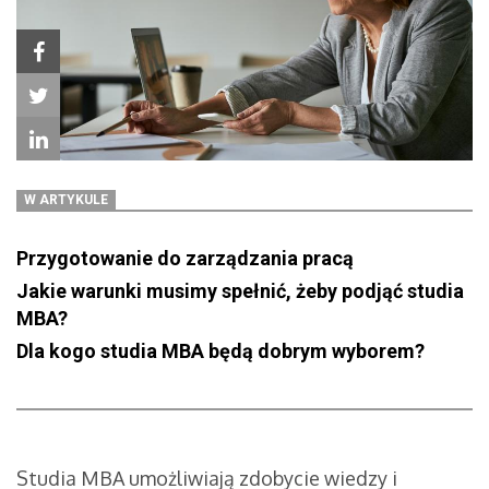
W ARTYKULE
Przygotowanie do zarządzania pracą
Jakie warunki musimy spełnić, żeby podjąć studia
MBA?
Dla kogo studia MBA będą dobrym wyborem?
Studia MBA umożliwiają zdobycie wiedzy i