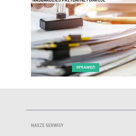
SPRAWDŹ!
NASZE SERWISY