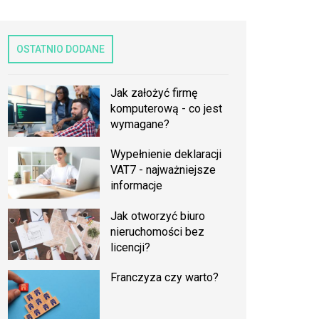
OSTATNIO DODANE
Jak założyć firmę
komputerową - co jest
wymagane?
Wypełnienie deklaracji
VAT7 - najważniejsze
informacje
Jak otworzyć biuro
nieruchomości bez
licencji?
Franczyza czy warto?