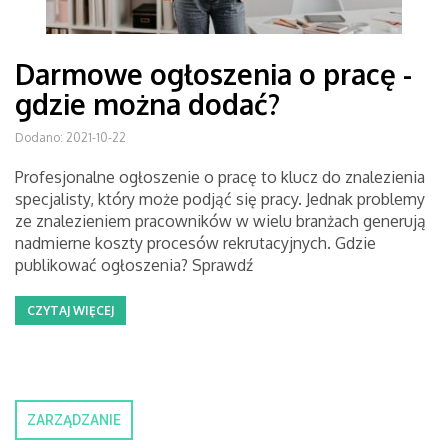
Darmowe ogłoszenia o pracę -
gdzie można dodać?
Dodano: 2021-10-22
Profesjonalne ogłoszenie o pracę to klucz do znalezienia
specjalisty, który może podjąć się pracy. Jednak problemy
ze znalezieniem pracowników w wielu branżach generują
nadmierne koszty procesów rekrutacyjnych. Gdzie
publikować ogłoszenia? Sprawdź
CZYTAJ WIĘCEJ
ZARZĄDZANIE