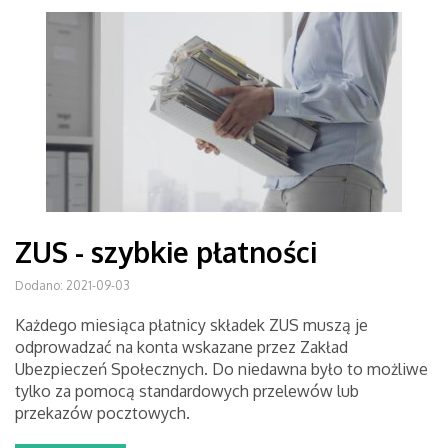
ZUS - szybkie płatności
Dodano: 2021-09-03
Każdego miesiąca płatnicy składek ZUS muszą je
odprowadzać na konta wskazane przez Zakład
Ubezpieczeń Społecznych. Do niedawna było to możliwe
tylko za pomocą standardowych przelewów lub
przekazów pocztowych.