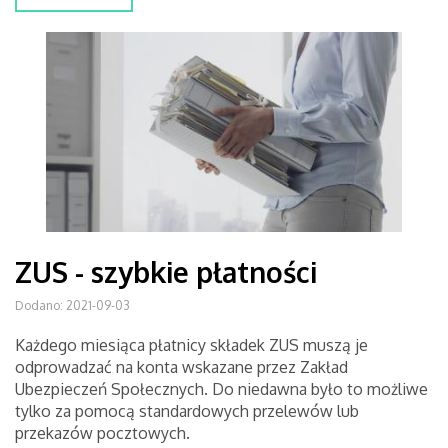
ZUS - szybkie płatności
Dodano: 2021-09-03
Każdego miesiąca płatnicy składek ZUS muszą je
odprowadzać na konta wskazane przez Zakład
Ubezpieczeń Społecznych. Do niedawna było to możliwe
tylko za pomocą standardowych przelewów lub
przekazów pocztowych.