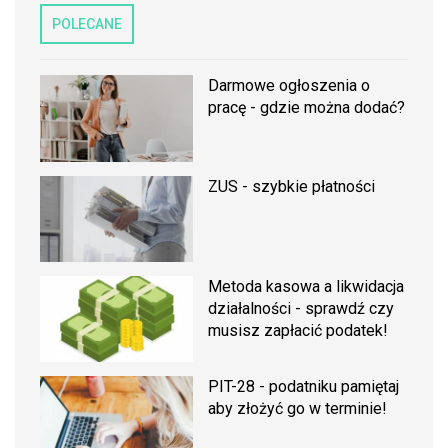
POLECANE
Darmowe ogłoszenia o
pracę - gdzie można dodać?
ZUS - szybkie płatności
Metoda kasowa a likwidacja
działalności - sprawdź czy
musisz zapłacić podatek!
PIT-28 - podatniku pamiętaj
aby złożyć go w terminie!