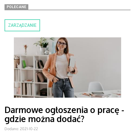
POLECANE
ZARZĄDZANIE
Darmowe ogłoszenia o pracę -
gdzie można dodać?
Dodano: 2021-10-22