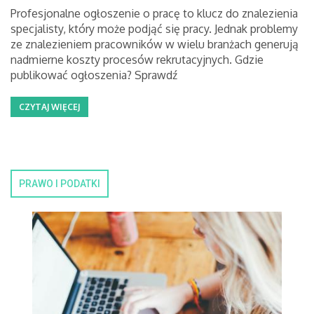
Profesjonalne ogłoszenie o pracę to klucz do znalezienia
specjalisty, który może podjąć się pracy. Jednak problemy
ze znalezieniem pracowników w wielu branżach generują
nadmierne koszty procesów rekrutacyjnych. Gdzie
publikować ogłoszenia? Sprawdź
CZYTAJ WIĘCEJ
PRAWO I PODATKI