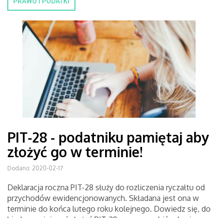
PRAWO I PODATKI
PIT-28 - podatniku pamiętaj aby
złożyć go w terminie!
Dodano: 2020-02-17
Deklaracja roczna PIT-28 służy do rozliczenia ryczałtu od
przychodów ewidencjonowanych. Składana jest ona w
terminie do końca lutego roku kolejnego. Dowiedz się, do