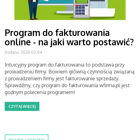
Program do fakturowania
online - na jaki warto postawić?
Dodano: 2020-02-04
Intuicyjny program do fakturowania to podstawa przy
prowadzeniu firmy. Bowiem główną czynnością związaną
z prowadzeniem firmy jest fakturowanie sprzedaży.
Sprawdźmy, czy program do fakturowania wfirma.pl jest
godnym polecenia programem!
CZYTAJ WIĘCEJ