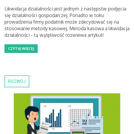
Likwidacja działalności jest jednym z następstw podjęcia
się działalności gospodarczej. Ponadto w toku
prowadzenia firmy podatnik może zdecydować się na
stosowanie metody kasowej. Metoda kasowa a likwidacja
działalności - tą wątpliwość rozwiewa artykuł!
CZYTAJ WIĘCEJ
ROZWÓJ