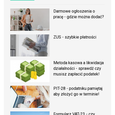
Darmowe ogłoszenia o
pracę - gdzie można dodać?
ZUS - szybkie płatności
Metoda kasowa a likwidacja
działalności - sprawdź czy
musisz zapłacić podatek!
PIT-28 - podatniku pamiętaj
aby złożyć go w terminie!
Formularz VAT-23 - czy